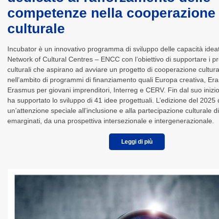
competenze nella cooperazione
culturale
Incubator è un innovativo programma di sviluppo delle capacità ide
Network of Cultural Centres – ENCC con l’obiettivo di supportare i pr
culturali che aspirano ad avviare un progetto di cooperazione cultur
nell’ambito di programmi di finanziamento quali Europa creativa, Er
Erasmus per giovani imprenditori, Interreg e CERV. Fin dal suo inizi
ha supportato lo sviluppo di 41 idee progettuali. L’edizione del 2025
un’attenzione speciale all’inclusione e alla partecipazione culturale d
emarginati, da una prospettiva intersezionale e intergenerazionale.
Leggi di più