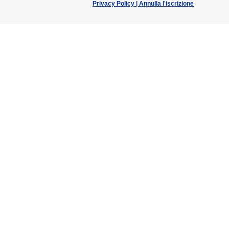
Privacy Policy |
Annulla l'iscrizione