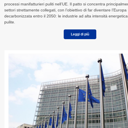
processi manifatturieri puliti nell’UE. Il patto si concentra principalm
settori strettamente collegati, con l’obiettivo di far diventare l’Euro
decarbonizzata entro il 2050: le industrie ad alta intensità energetica
pulite.
Leggi di più