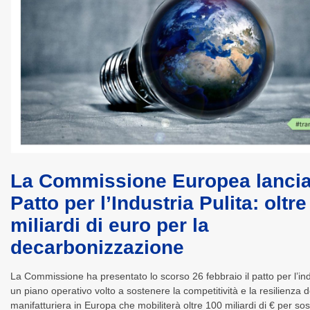
La Commissione Europea lancia 
Patto per l’Industria Pulita: oltr
miliardi di euro per la
decarbonizzazione
La Commissione ha presentato lo scorso 26 febbraio il patto per l’indu
un piano operativo volto a sostenere la competitività e la resilienza de
manifatturiera in Europa che mobiliterà oltre 100 miliardi di € per sos