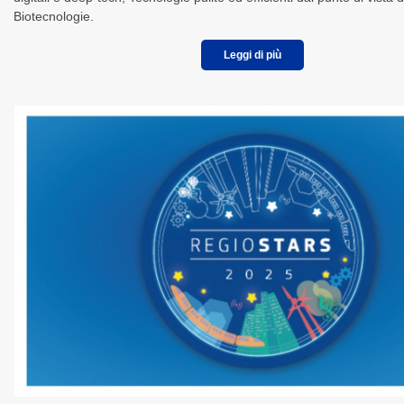
Biotecnologie.
Leggi di più