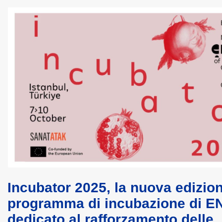
Incubator 2025, la nuova edizio
programma di incubazione di 
dedicato al rafforzamento delle