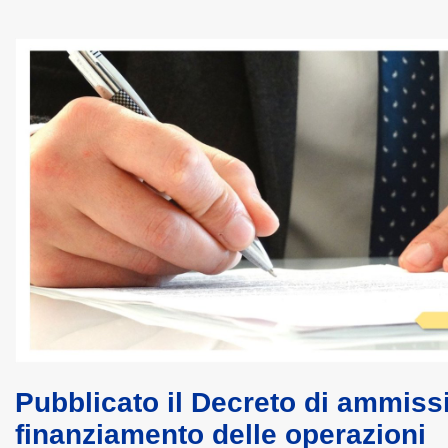
Pubblicato il Decreto di ammiss
finanziamento delle operazioni