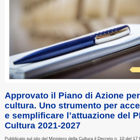
Approvato il Piano di Azione per
cultura. Uno strumento per acce
e semplificare l’attuazione del 
Cultura 2021-2027
Pubblicato sul sito del Ministero della Cultura il Decreto n. 10 del 17