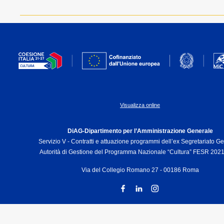
Visualizza online
DiAG-Dipartimento per l’Amministrazione Generale
Servizio V - Contratti e attuazione programmi dell’ex Segretariato G
Autorità di Gestione del Programma Nazionale “Cultura” FESR 202
Via del Collegio Romano 27 - 00186 Roma