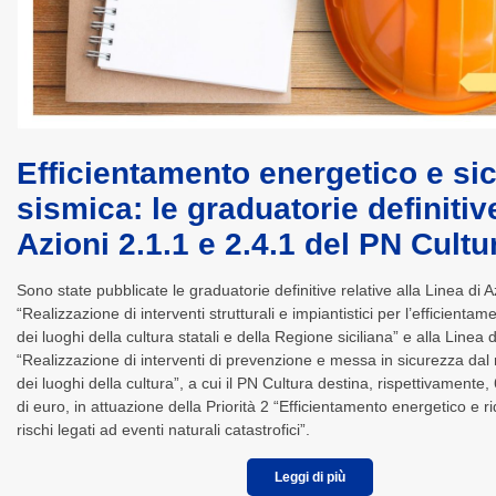
Efficientamento energetico e si
sismica: le graduatorie definitiv
Azioni 2.1.1 e 2.4.1 del PN Cultu
Sono state pubblicate le graduatorie definitive relative alla Linea di 
“Realizzazione di interventi strutturali e impiantistici per l’efficienta
dei luoghi della cultura statali e della Regione siciliana” e alla Linea 
“Realizzazione di interventi di prevenzione e messa in sicurezza dal 
dei luoghi della cultura”, a cui il PN Cultura destina, rispettivamente,
di euro, in attuazione della Priorità 2 “Efficientamento energetico e r
rischi legati ad eventi naturali catastrofici”.
Leggi di più