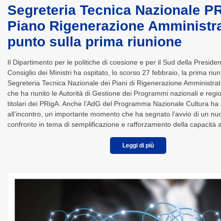
Segreteria Tecnica Nazionale P
Piano Rigenerazione Amministrat
punto sulla prima riunione
Il Dipartimento per le politiche di coesione e per il Sud della Preside
Consiglio dei Ministri ha ospitato, lo scorso 27 febbraio, la prima riun
Segreteria Tecnica Nazionale dei Piani di Rigenerazione Amministrat
che ha riunito le Autorità di Gestione dei Programmi nazionali e reg
titolari dei PRigA. Anche l’AdG del Programma Nazionale Cultura ha
all’incontro, un importante momento che ha segnato l’avvio di un nu
confronto in tema di semplificazione e rafforzamento della capacità 
Leggi di più