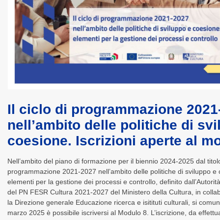
Il ciclo di programmazione 2021
nell’ambito delle politiche di sv
coesione. Iscrizioni aperte al m
Nell’ambito del piano di formazione per il biennio 2024-2025 dal titolo 
programmazione 2021-2027 nell’ambito delle politiche di sviluppo e 
elementi per la gestione dei processi e controllo, definito dall’Autorit
del PN FESR Cultura 2021-2027 del Ministero della Cultura, in colla
la Direzione generale Educazione ricerca e isitituti culturali, si comu
marzo 2025 è possibile iscriversi al Modulo 8. L’iscrizione, da effettu