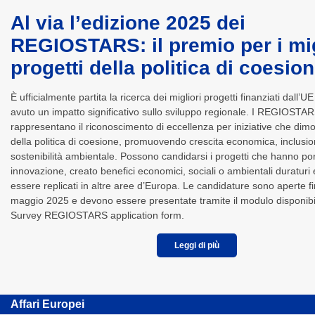
Al via l’edizione 2025 dei
REGIOSTARS: il premio per i mig
progetti della politica di coesio
È ufficialmente partita la ricerca dei migliori progetti finanziati dall’
avuto un impatto significativo sullo sviluppo regionale. I REGIOSTA
rappresentano il riconoscimento di eccellenza per iniziative che dimo
della politica di coesione, promuovendo crescita economica, inclusio
sostenibilità ambientale. Possono candidarsi i progetti che hanno po
innovazione, creato benefici economici, sociali o ambientali duratur
essere replicati in altre aree d’Europa. Le candidature sono aperte fi
maggio 2025 e devono essere presentate tramite il modulo disponib
Survey REGIOSTARS application form.
Leggi di più
Affari Europei