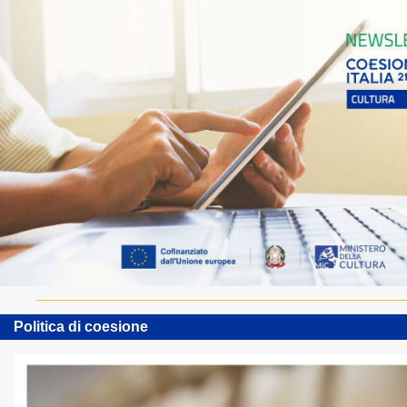
Politica di coesione