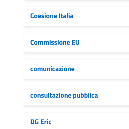
Coesione Italia
Commissione EU
comunicazione
consultazione pubblica
DG Eric