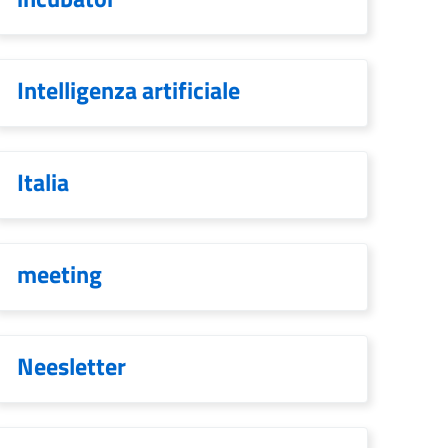
Intelligenza artificiale
Italia
meeting
Neesletter