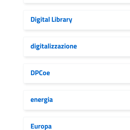
Digital Library
digitalizzazione
DPCoe
energia
Europa