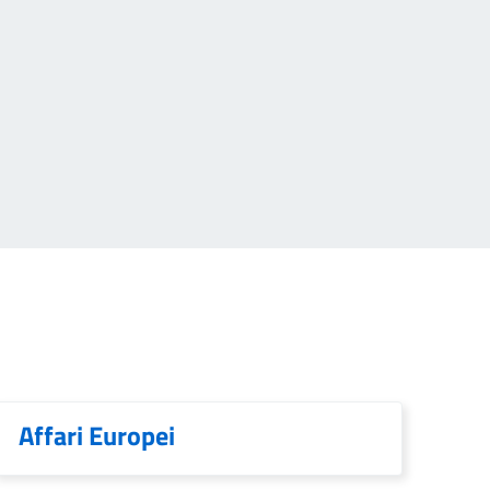
Affari Europei