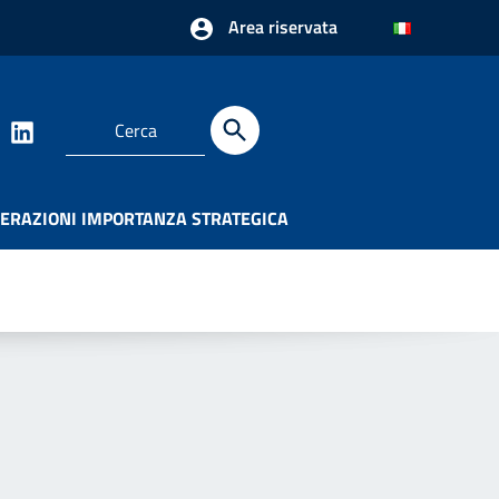
Area riservata
ERAZIONI IMPORTANZA STRATEGICA