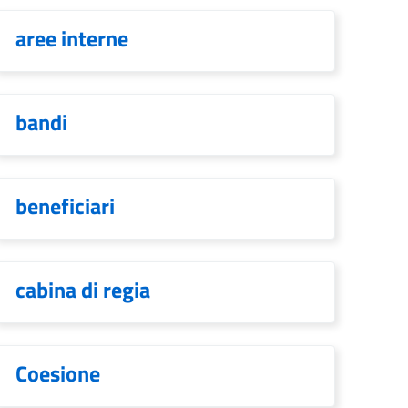
aree interne
bandi
beneficiari
cabina di regia
Coesione