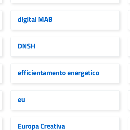
digital MAB
DNSH
efficientamento energetico
eu
Europa Creativa