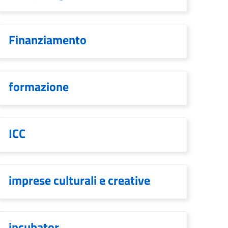
Finanziamento
formazione
ICC
imprese culturali e creative
incubator