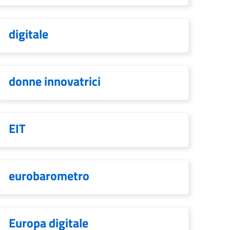
digitale
donne innovatrici
EIT
eurobarometro
Europa digitale