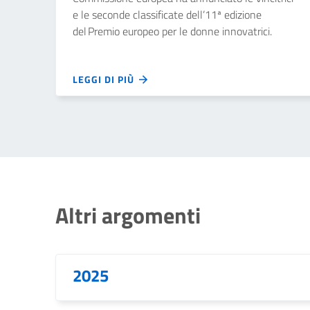
e le seconde classificate dell’11ª edizione
del Premio europeo per le donne innovatrici.
LEGGI DI PIÙ
Altri argomenti
2025