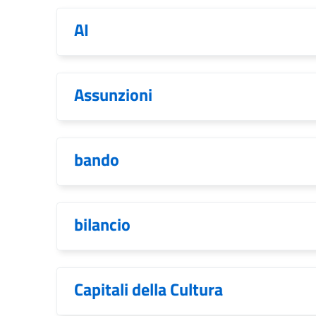
AI
Assunzioni
bando
bilancio
Capitali della Cultura