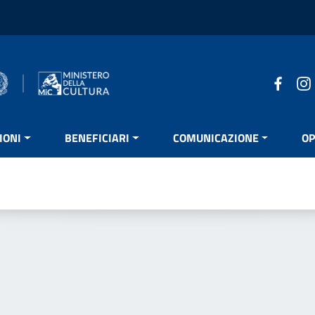
IONI
BENEFICIARI
COMUNICAZIONE
OP