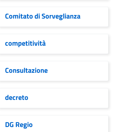
Comitato di Sorveglianza
competitività
Consultazione
decreto
DG Regio