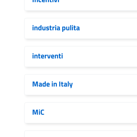
industria pulita
interventi
Made in Italy
MiC