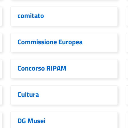
comitato
Commissione Europea
Concorso RIPAM
Cultura
DG Musei