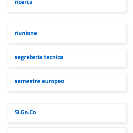
ricerca
riunione
segreteria tecnica
semestre europeo
Si.Ge.Co