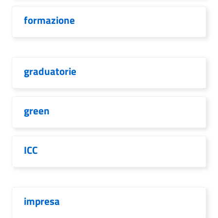
formazione
graduatorie
green
ICC
impresa