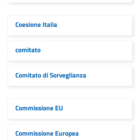
Coesione Italia
comitato
Comitato di Sorveglianza
Commissione EU
Commissione Europea