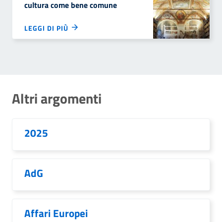
cultura come bene comune
LEGGI DI PIÙ
Altri argomenti
2025
AdG
Affari Europei