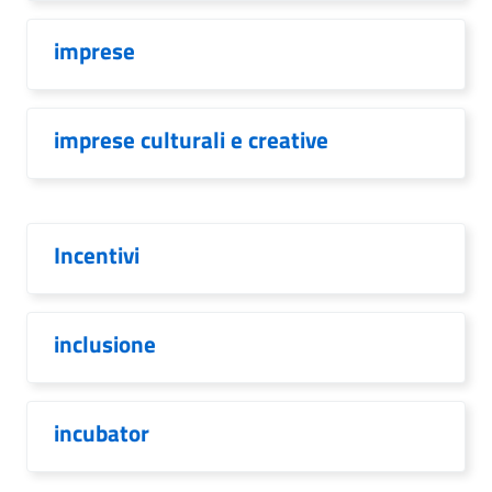
imprese
imprese culturali e creative
Incentivi
inclusione
incubator