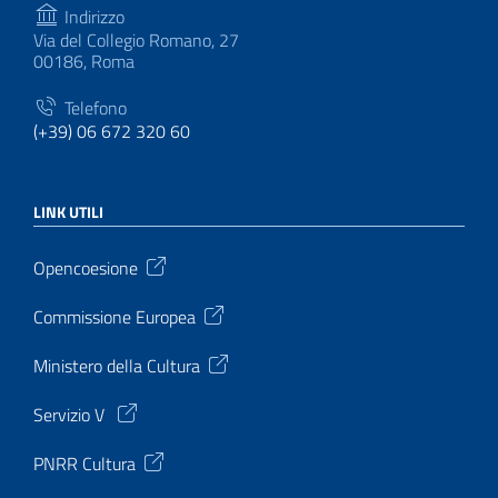
Indirizzo
Via del Collegio Romano, 27
00186, Roma
Telefono
(+39) 06 672 320 60
LINK UTILI
Opencoesione
Commissione Europea
Ministero della Cultura
Servizio V
PNRR Cultura