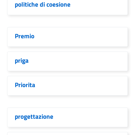
politiche di coesione
Premio
priga
Priorita
progettazione