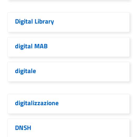
Digital Library
digital MAB
digitale
digitalizzazione
DNSH