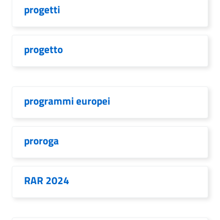
progetti
progetto
programmi europei
proroga
RAR 2024