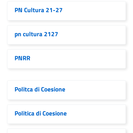
PN Cultura 21-27
pn cultura 2127
PNRR
Politca di Coesione
Politica di Coesione