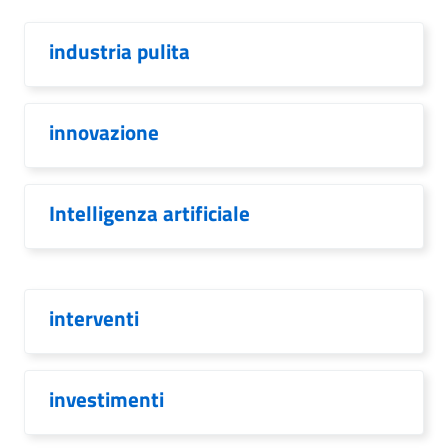
industria pulita
innovazione
Intelligenza artificiale
interventi
investimenti