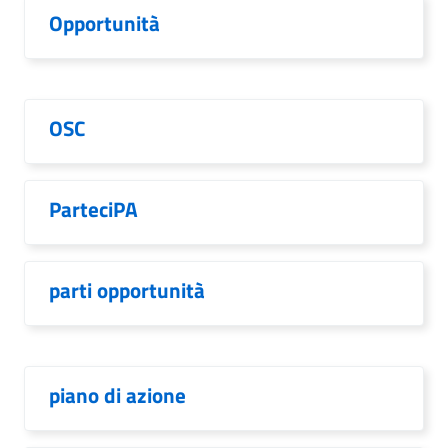
Opportunità
OSC
ParteciPA
parti opportunità
piano di azione