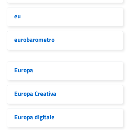
eu
eurobarometro
Europa
Europa Creativa
Europa digitale