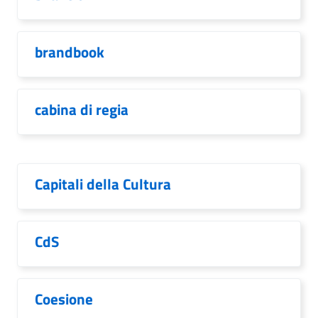
brandbook
cabina di regia
Capitali della Cultura
CdS
Coesione