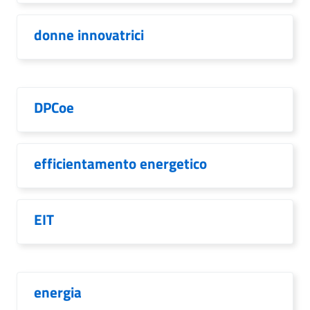
donne innovatrici
DPCoe
efficientamento energetico
EIT
energia