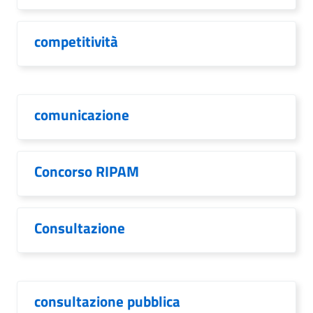
competitività
comunicazione
Concorso RIPAM
Consultazione
consultazione pubblica