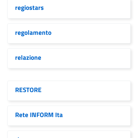
regiostars
regolamento
relazione
RESTORE
Rete INFORM Ita