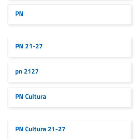
PN
PN 21-27
pn 2127
PN Cultura
PN Cultura 21-27