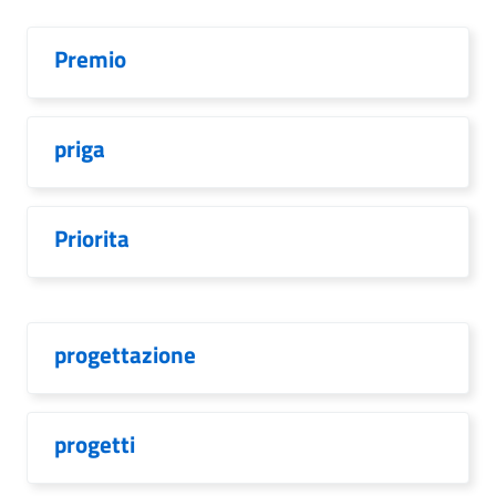
Premio
priga
Priorita
progettazione
progetti