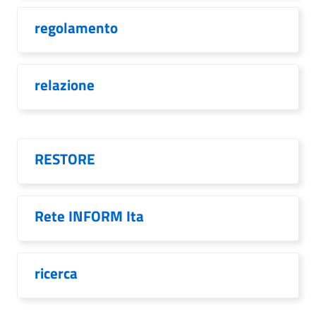
regolamento
relazione
RESTORE
Rete INFORM Ita
ricerca