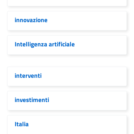
innovazione
Intelligenza artificiale
interventi
investimenti
Italia