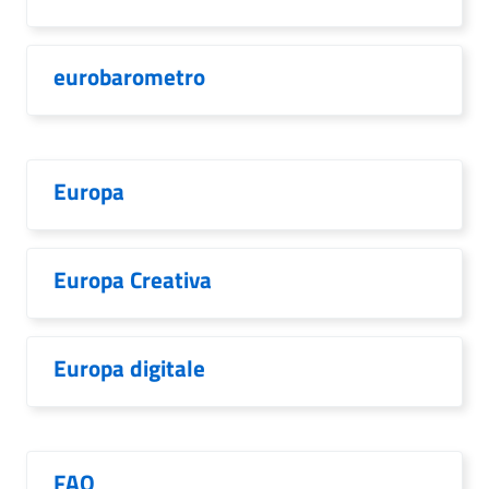
eurobarometro
Europa
Europa Creativa
Europa digitale
FAQ