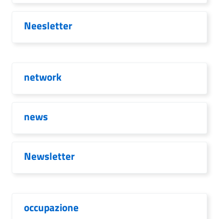
Neesletter
network
news
Newsletter
occupazione