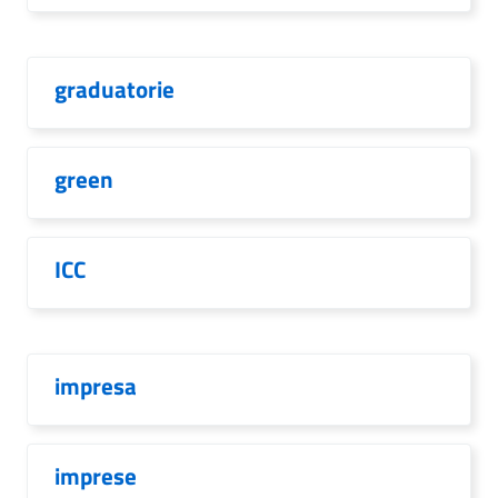
graduatorie
green
ICC
impresa
imprese