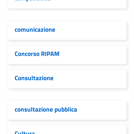
comunicazione
Concorso RIPAM
Consultazione
consultazione pubblica
Cultura