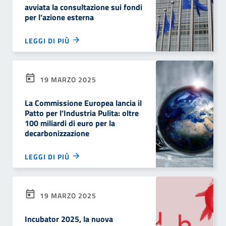
avviata la consultazione sui fondi
per l’azione esterna
LEGGI DI PIÙ
19 MARZO 2025
La Commissione Europea lancia il
Patto per l’Industria Pulita: oltre
100 miliardi di euro per la
decarbonizzazione
LEGGI DI PIÙ
19 MARZO 2025
Incubator 2025, la nuova