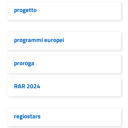
progetto
programmi europei
proroga
RAR 2024
regiostars