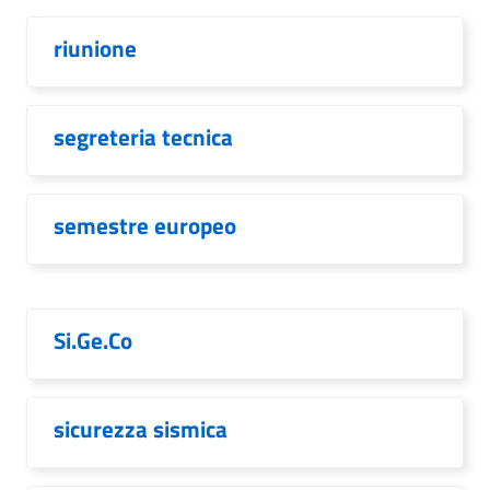
riunione
segreteria tecnica
semestre europeo
Si.Ge.Co
sicurezza sismica