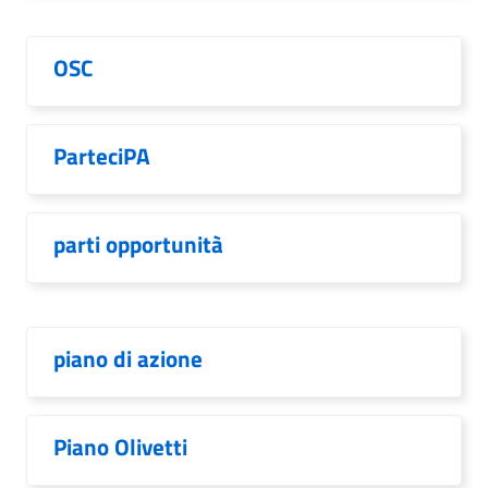
OSC
ParteciPA
parti opportunità
piano di azione
Piano Olivetti