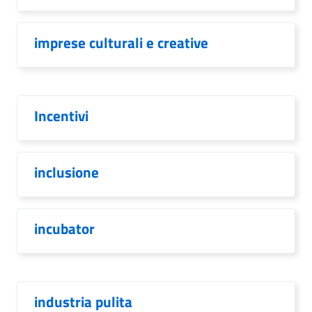
imprese culturali e creative
Incentivi
inclusione
incubator
industria pulita