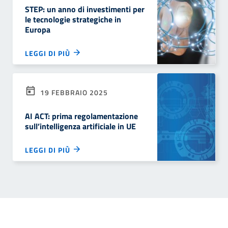
STEP: un anno di investimenti per
le tecnologie strategiche in
Europa
LEGGI DI PIÙ
19 FEBBRAIO 2025
AI ACT: prima regolamentazione
sull’intelligenza artificiale in UE
LEGGI DI PIÙ