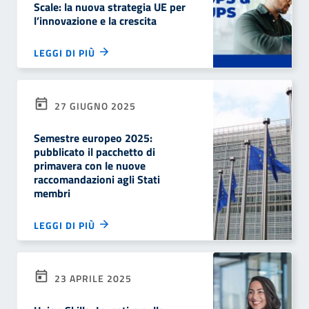
Scale: la nuova strategia UE per
l’innovazione e la crescita
LEGGI DI PIÙ
27 GIUGNO 2025
Semestre europeo 2025:
pubblicato il pacchetto di
primavera con le nuove
raccomandazioni agli Stati
membri
LEGGI DI PIÙ
23 APRILE 2025