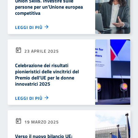
Union Skills. Investire sulle
persone per un’Unione europea
competitiva
LEGGI DI PIÙ
23 APRILE 2025
Celebrazione dei risultati
pionieristici delle vincitrici del
Premio dell’UE per le donne
innovatrici 2025
LEGGI DI PIÙ
19 MARZO 2025
Verso il nuovo bilancio UE: