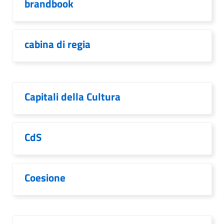
brandbook
cabina di regia
Capitali della Cultura
CdS
Coesione