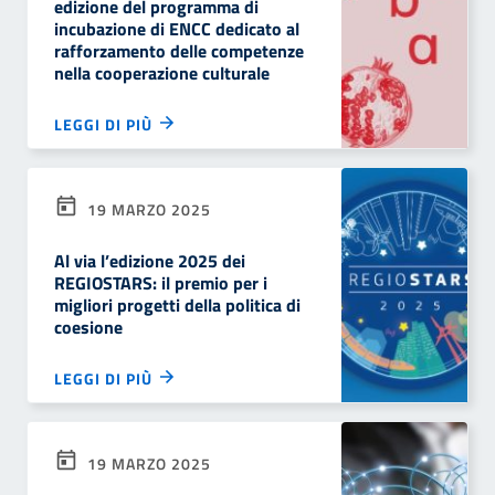
edizione del programma di
incubazione di ENCC dedicato al
rafforzamento delle competenze
nella cooperazione culturale
LEGGI DI PIÙ
19 MARZO 2025
Al via l’edizione 2025 dei
REGIOSTARS: il premio per i
migliori progetti della politica di
coesione
LEGGI DI PIÙ
19 MARZO 2025