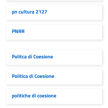
pn cultura 2127
PNRR
Politca di Coesione
Politica di Coesione
politiche di coesione