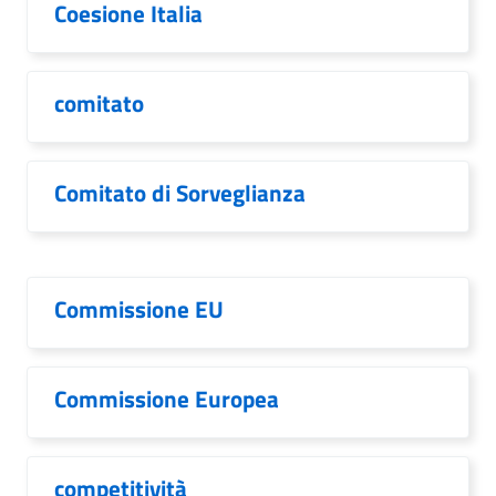
Coesione Italia
comitato
Comitato di Sorveglianza
Commissione EU
Commissione Europea
competitività