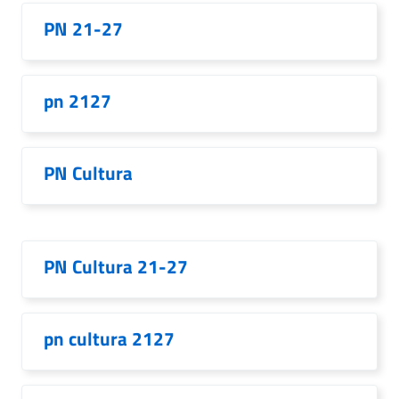
PN 21-27
pn 2127
PN Cultura
PN Cultura 21-27
pn cultura 2127