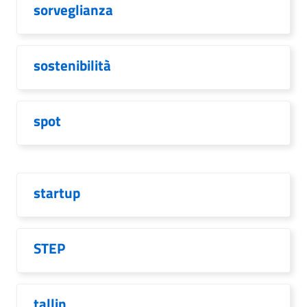
sorveglianza
sostenibilità
spot
startup
STEP
tallin