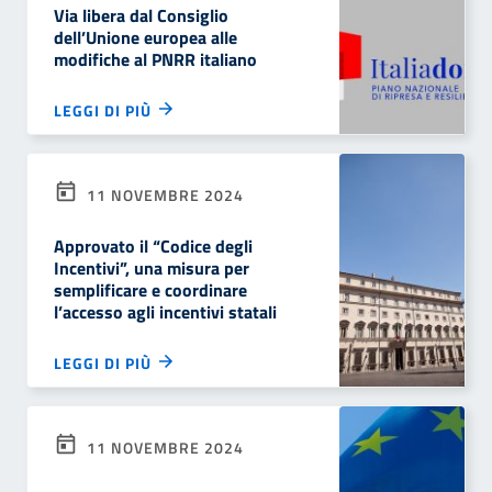
Via libera dal Consiglio
dell’Unione europea alle
modifiche al PNRR italiano
LEGGI DI PIÙ
11 NOVEMBRE 2024
Approvato il “Codice degli
Incentivi”, una misura per
semplificare e coordinare
l’accesso agli incentivi statali
LEGGI DI PIÙ
11 NOVEMBRE 2024