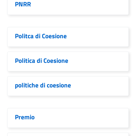
PNRR
Politca di Coesione
Politica di Coesione
politiche di coesione
Premio