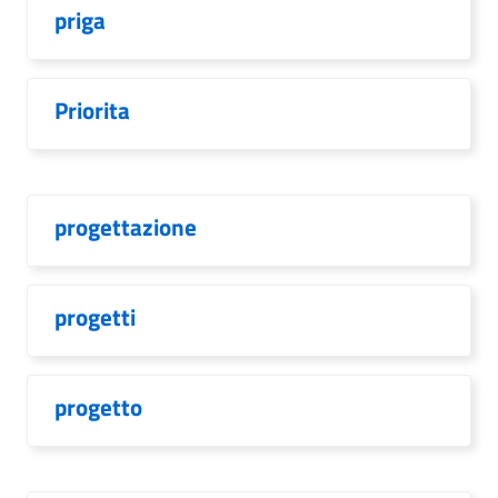
priga
Priorita
progettazione
progetti
progetto