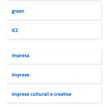
green
ICC
impresa
imprese
imprese culturali e creative