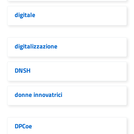
digitale
digitalizzazione
DNSH
donne innovatrici
DPCoe