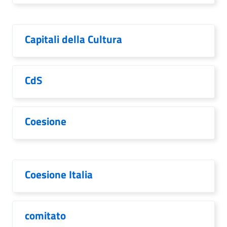
Capitali della Cultura
CdS
Coesione
Coesione Italia
comitato