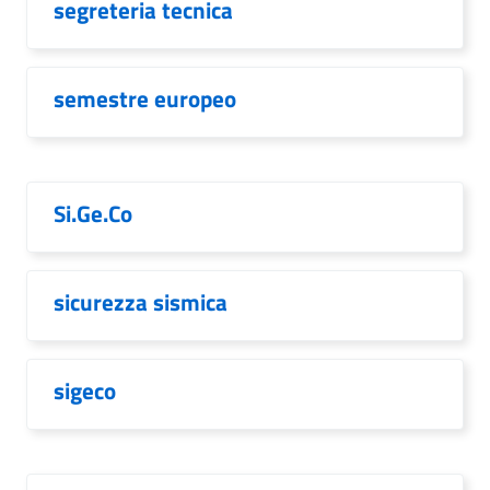
segreteria tecnica
semestre europeo
Si.Ge.Co
sicurezza sismica
sigeco