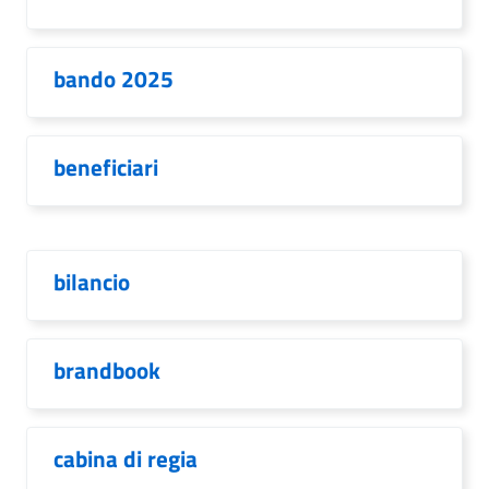
bando 2025
beneficiari
bilancio
brandbook
cabina di regia