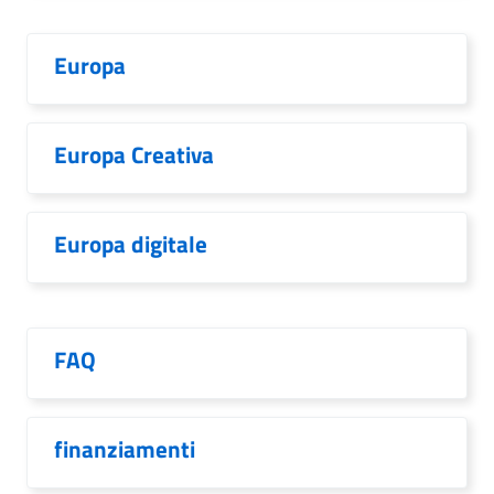
Europa
Europa Creativa
Europa digitale
FAQ
finanziamenti