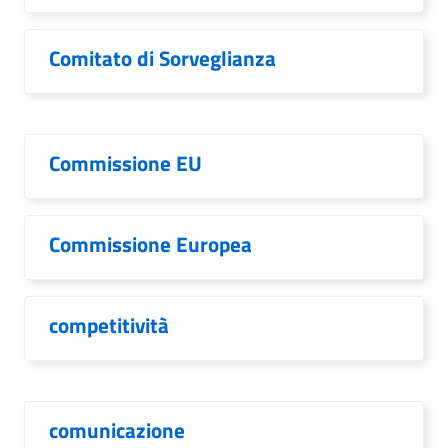
Comitato di Sorveglianza
Commissione EU
Commissione Europea
competitività
comunicazione