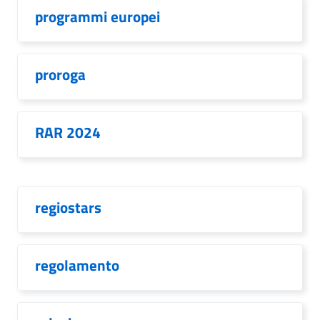
programmi europei
proroga
RAR 2024
regiostars
regolamento