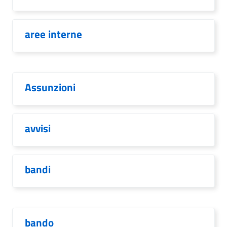
aree interne
Assunzioni
avvisi
bandi
bando