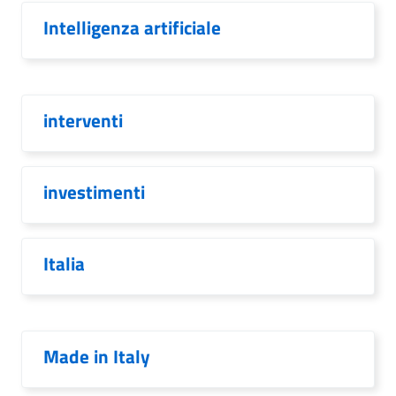
Intelligenza artificiale
interventi
investimenti
Italia
Made in Italy