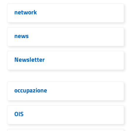
network
news
Newsletter
occupazione
OIS