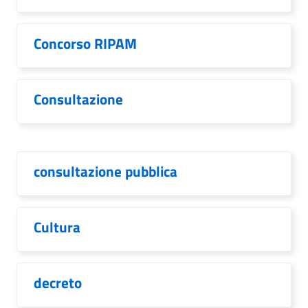
Concorso RIPAM
Consultazione
consultazione pubblica
Cultura
decreto