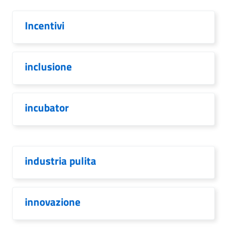
Incentivi
inclusione
incubator
industria pulita
innovazione