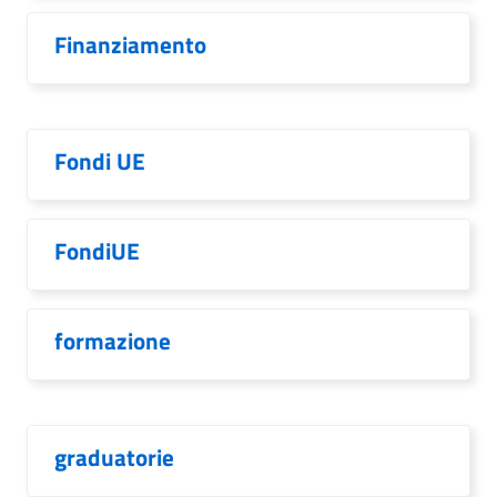
Finanziamento
Fondi UE
FondiUE
formazione
graduatorie