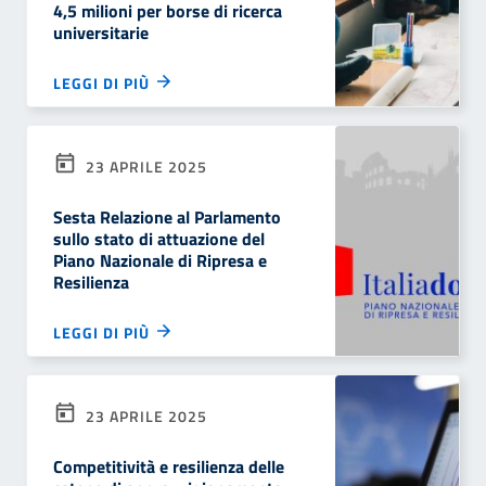
4,5 milioni per borse di ricerca
universitarie
LEGGI DI PIÙ
23 APRILE 2025
Sesta Relazione al Parlamento
sullo stato di attuazione del
Piano Nazionale di Ripresa e
Resilienza
LEGGI DI PIÙ
23 APRILE 2025
Competitività e resilienza delle