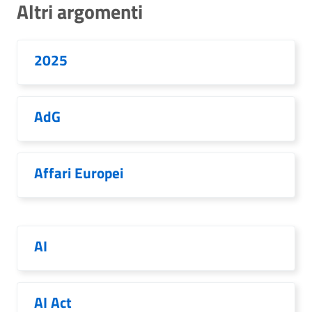
Altri argomenti
2025
AdG
Affari Europei
AI
AI Act