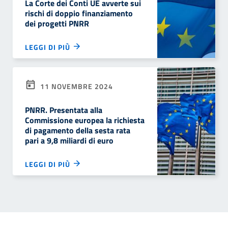
La Corte dei Conti UE avverte sui
rischi di doppio finanziamento
dei progetti PNRR
LEGGI DI PIÙ
11 NOVEMBRE 2024
PNRR. Presentata alla
Commissione europea la richiesta
di pagamento della sesta rata
pari a 9,8 miliardi di euro
LEGGI DI PIÙ