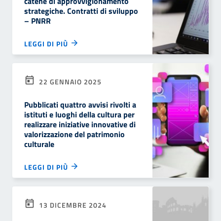
catene di approvvigionamento
strategiche. Contratti di sviluppo
– PNRR
LEGGI DI PIÙ
22 GENNAIO 2025
Pubblicati quattro avvisi rivolti a
istituti e luoghi della cultura per
realizzare iniziative innovative di
valorizzazione del patrimonio
culturale
LEGGI DI PIÙ
13 DICEMBRE 2024