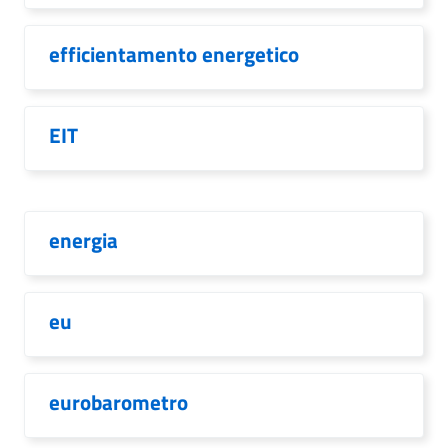
efficientamento energetico
EIT
energia
eu
eurobarometro